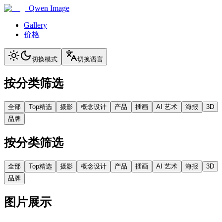
Qwen Image
Gallery
价格
切换模式
切换语言
按分类筛选
全部
Top精选
摄影
概念设计
产品
插画
AI 艺术
海报
3D
品牌
按分类筛选
全部
Top精选
摄影
概念设计
产品
插画
AI 艺术
海报
3D
品牌
图片展示