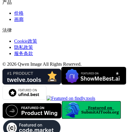
产品
价格
画廊
法律
Cookie政策
隐私政策
服务条款
©
2026
Qwen Image
All Rights Reserved.